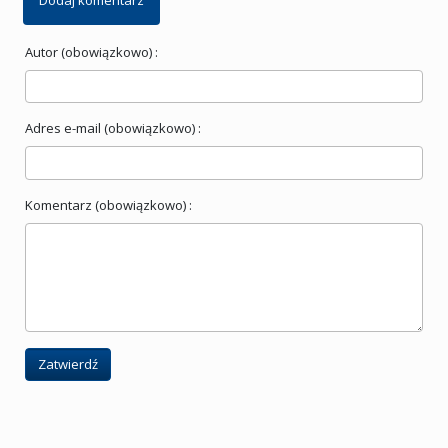
Dodaj komentarz
Autor (obowiązkowo) :
Adres e-mail (obowiązkowo) :
Komentarz (obowiązkowo) :
Zatwierdź