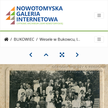
BUKOWIEC
Wesele w Bukowcu, lata 20.