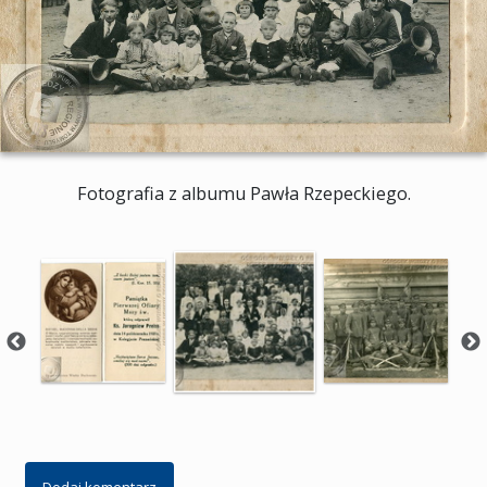
Fotografia z albumu Pawła Rzepeckiego.