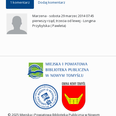
1 komentarz
Dodaj komentarz
Marzena
-
sobota 29 marzec 2014 07:45
pierwszy rząd, trzecia od lewej - Longina
Przybylska ( Pawleta)
© 2025 Miejska i Powiatowa Biblioteka Publiczna w Nowym