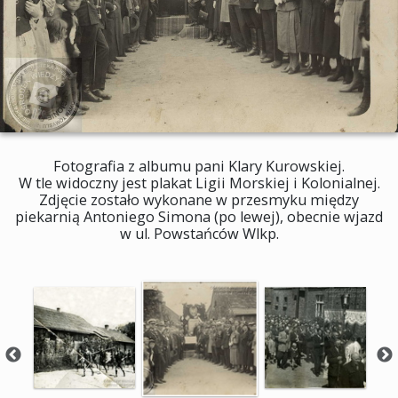
Fotografia z albumu pani Klary Kurowskiej.
W tle widoczny jest plakat Ligii Morskiej i Kolonialnej.
Zdjęcie zostało wykonane w przesmyku między
piekarnią Antoniego Simona (po lewej), obecnie wjazd
w ul. Powstańców Wlkp.