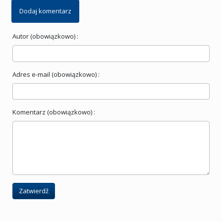
Dodaj komentarz
Autor (obowiązkowo) :
Adres e-mail (obowiązkowo) :
Komentarz (obowiązkowo) :
Zatwierdź