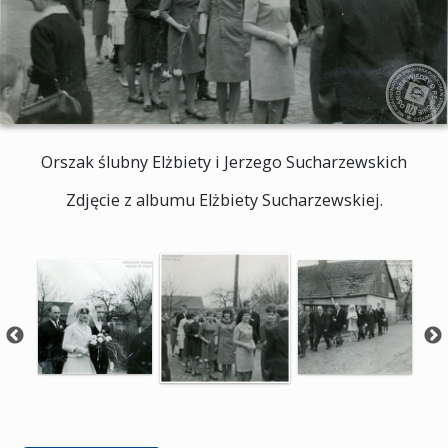
Orszak ślubny Elżbiety i Jerzego Sucharzewskich
Zdjęcie z albumu Elżbiety Sucharzewskiej.