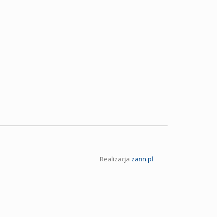
Realizacja
zann.pl