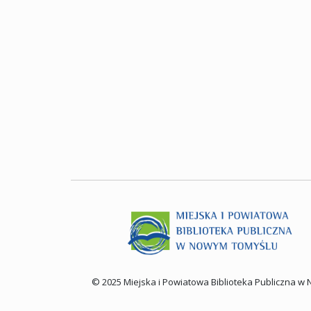
© 2025 Miejska i Powiatowa Biblioteka Publiczna 